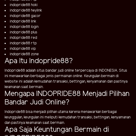
indopride88 hoki
indopride88 heylink
indopride88 gacor
indopride88 link
indopride88 login
indopride88 plus
indopride88 red
indopride88 rtp
indopride88 vip
indopride88 zone
Apa Itu Indopride88?
Indopride88 adalah situs bandar judi online terpercaya di INDONESIA. Situs
ini menawarkan berbagai jenis permainan online. Keungulan bermain di
website ini adalah kemudahan transaksi, bettingan, kenyamanan dan pastinya
keamanan saat bermain.
Mengapa INDOPRIDE88 Menjadi Pilihan
Bandar Judi Online?
Indopride88 bisa menjadi pilihan utama karena menawarkan berbagai
keunggulan, keungulan ini meliputi kemudahan transaksi, bettingan, kenyamanan
dan pastinya keamanan saat bermain.
Apa Saja Keuntungan Bermain di