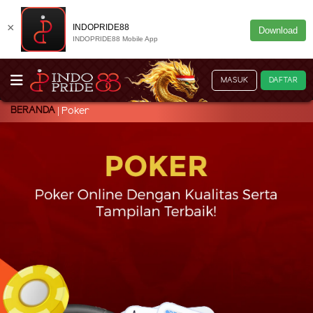
×
INDOPRIDE88
Download
INDOPRIDE88 Mobile App
MASUK
DAFTAR
BERANDA
Poker