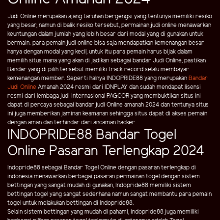
Judi Online merupakan ajang taruhan bergengsi yang tentunya memiliki resiko
yang besar, namun di balik resiko tersebut, permainan judi online menawarkan
keuntungan dalam jumlah yang lebih besar dari modal yang di gunakan untuk
bermain. para pemain judi online bisa saja mendapatkan kemenangan besar
hanya dengan modal yang kecil, untuk itu para pemain harus bijak dalam
memilih situs mana yang akan di jadikan sebagai bandar Judi Online, pastikan
Bandar yang di pilih tersebut memiliki track record selalu membayar
kemenangan member. Seperti halnya INDOPRIDE88 yang merupakan
Bandar
Judi Online
Amanah 2024 resmi dari IDNPLAY dan sudah mendapat lisensi
resmi dari lembaga judi internasional PAGCOR yang membuktikan situs ini
dapat di percaya sebagai bandar judi Online amanah 2024 dan tentunya situs
ini juga memberikan jaminan keamanan sehingga situs dapat di akses pemain
dengan aman dan terhindar dari ancaman hacker.
INDOPRIDE88 Bandar Togel
Online Pasaran Terlengkap 2024
Indopride88 sebagai Bandar Togel Online dengan pasaran terlengkap di
indonesia menawarkan berbagai pasaran permainan togel dengan sistem
bettingan yang sangat mudah di gunakan, Indopride88 memiliki sistem
bettingan togel yang sangat sederhana namun sangat membantu para pemain
togel untuk melakukan bettingan di Indopride88.
Selain sistem bettingan yang mudah di pahami, indopride88 juga memiliki