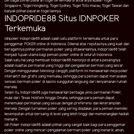
berbagai pilihan pasaran togel terkemuka di antaranya adalah Togel
Singapore, Togel Hongkong, Togel Sydney, Togel Toto macau, Togel Taiwan dan
banyak pilihan pasaran togel lainnya.
INDOPRIDE88 Situs IDNPOKER
Terkemuka
Idnpoker Indopride88 adalah salah satu platform terkemuka untuk para
penggemar POKER online di Indonesia. Dikenal atas reputasinya yang kuat dan
beragamnya pilihan permainan poker yang ditawarkannya, Indopride88 telah
menjadi tujuan utama bagi pemain poker online di seluruh Indonesia.
Salah satu hal yang membuat Indopride88 menonjol di antara pesaingnya
adalah kualitas permainan yang tinggi dan pengalaman bermain yang lancar.
Dengan menggunakan teknologi canggih, platform ini menawarkan meja poker
interaktif dan grafis yang memukau, sehingga para pemain dapat merasakan
sensasi bermain poker di kasino sungguhan langsung dari kenyamanan rumah
mereka.
Selain itu, Indopride88 juga menawarkan berbagai jenis permainan Poker,
mulai dari Texas Hold'em hingga Omaha, sehingga para pemain dapat
menemukan permainan yang sesuai dengan preferensi dan keterampilan
mereka. Dengan turnamen poker yang sering diadakan, para pemain memiliki
kesempatan untuk bersaing di level yang lebih tinggi dan memenangkan hadiah
menarik.
Idn Poker Indopride88 adalah pilihan yang sangat baik bagi para penggemar
poker online yang mencari pengalaman bermain poker yang menarik, aman,