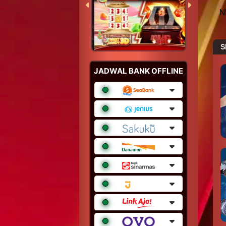
N
S
JADWAL BANK OFFLINE