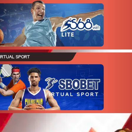
IRTUAL SPORT